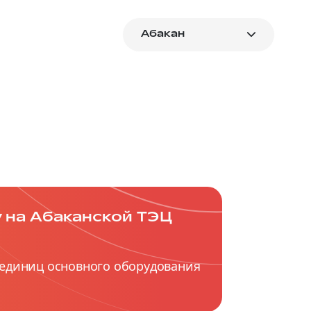
Абакан
 на Абаканской ТЭЦ
единиц основного оборудования