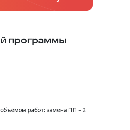
ой программы
объёмом работ: замена ПП – 2