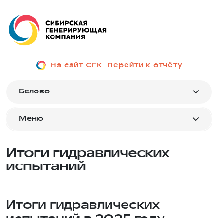
На сайт СГК
Перейти к отчёту
Белово
Меню
Итоги гидравлических
испытаний
Итоги гидравлических