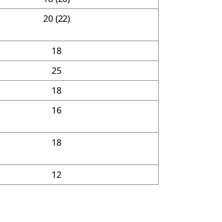
20 (22)
18
25
18
16
18
12