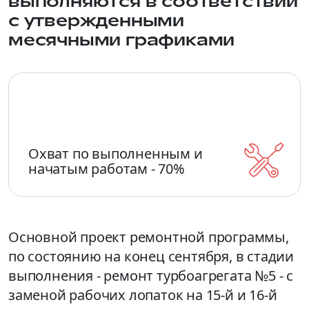
выполняются в соответствии
с утвержденными
месячными графиками
Охват по выполненным и
начатым работам - 70%
Основной проект ремонтной программы,
по состоянию на конец сентября, в стадии
выполнения - ремонт турбоагрегата №5 - с
заменой рабочих лопаток на 15-й и 16-й