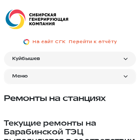
На сайт СГК
Перейти к отчёту
Куйбышев
Меню
Ремонты на станциях
Текущие ремонты на
Барабинской ТЭЦ