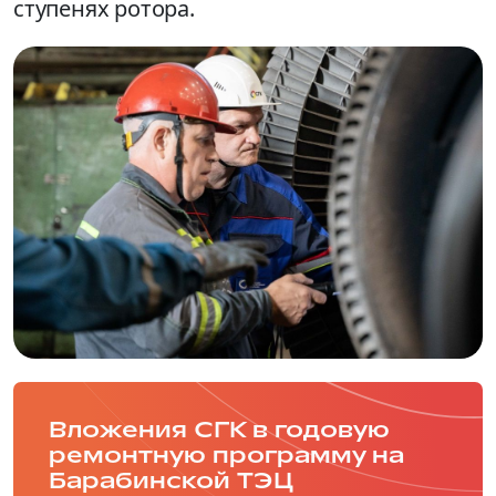
ступенях ротора.
Вложения СГК в годовую
ремонтную программу на
Барабинской ТЭЦ