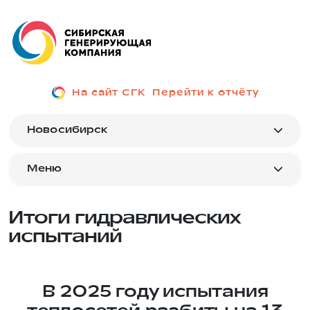
На сайт СГК
Перейти к отчёту
Новосибирск
Меню
Итоги гидравлических
испытаний
В 2025 году испытания