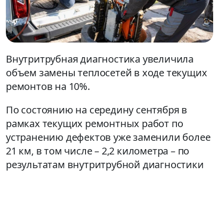
Внутритрубная диагностика увеличила
объем замены теплосетей в ходе текущих
ремонтов на 10%.
По состоянию на середину сентября в
рамках текущих ремонтных работ по
устранению дефектов уже заменили более
21 км, в том числе – 2,2 километра – по
результатам внутритрубной диагностики