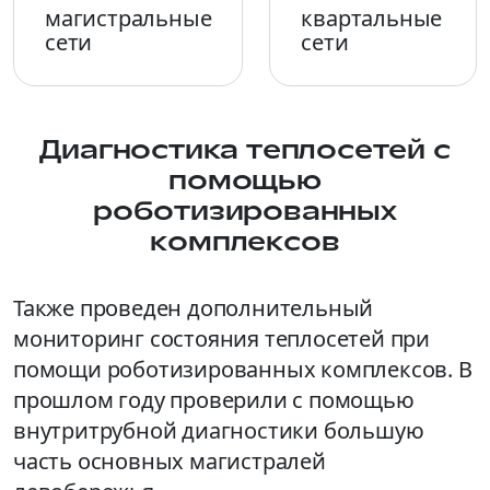
магистральные
квартальные
сети
сети
Диагностика теплосетей с
помощью
роботизированных
комплексов
Также проведен дополнительный
мониторинг состояния теплосетей при
помощи роботизированных комплексов. В
прошлом году проверили с помощью
внутритрубной диагностики большую
часть основных магистралей