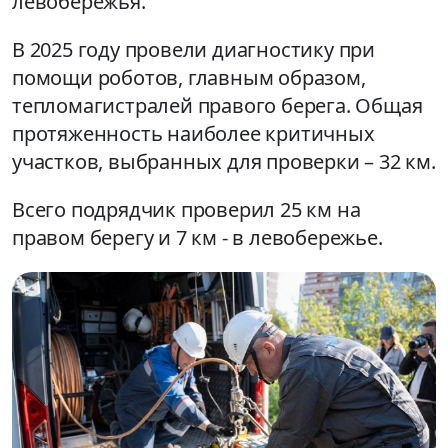
левобережья.
В 2025 году провели диагностику при
помощи роботов, главным образом,
тепломагистралей правого берега. Общая
протяженность наиболее критичных
участков, выбранных для проверки – 32 км.
Всего подрядчик проверил 25 км на
правом берегу и 7 км - в левобережье.